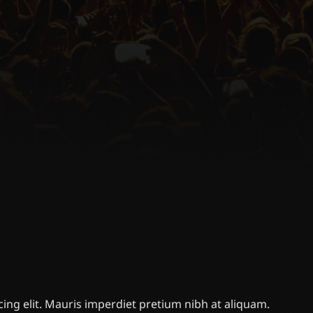
ing elit. Mauris imperdiet pretium nibh at aliquam.