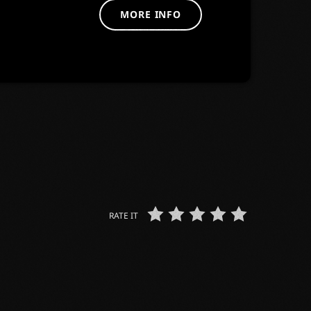
MORE INFO
RATE IT