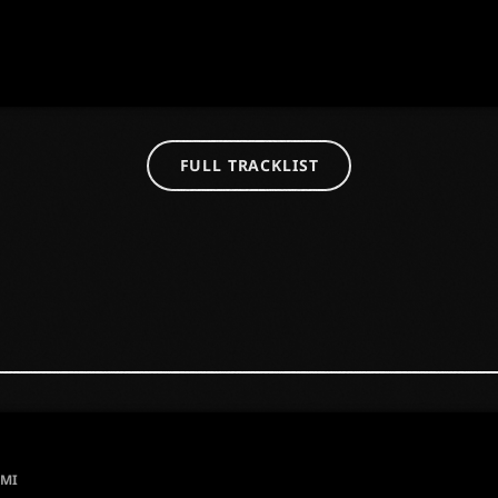
FULL TRACKLIST
AMI