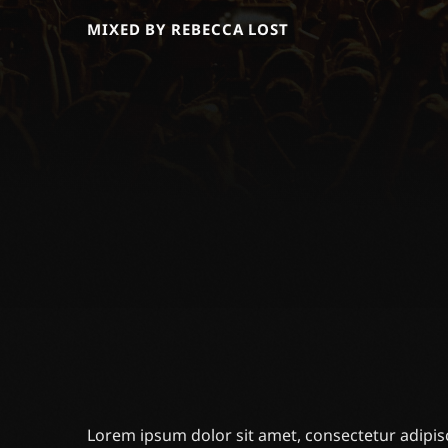
MIXED BY REBECCA LOST
Lorem ipsum dolor sit amet, consectetur adipisc