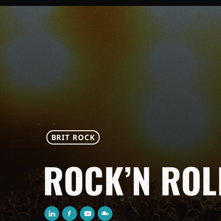
BRIT ROCK
ROCK’N ROL